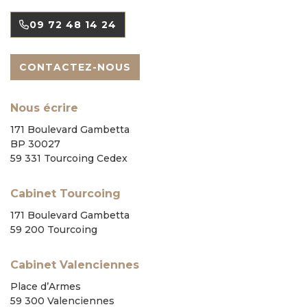
09 72 48 14 24
CONTACTEZ-NOUS
Nous écrire
171 Boulevard Gambetta
BP 30027
59 331 Tourcoing Cedex
Cabinet Tourcoing
171 Boulevard Gambetta
59 200 Tourcoing
Cabinet Valenciennes
Place d’Armes
59 300 Valenciennes