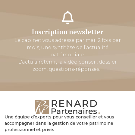
Inscription newsletter
Le cabinet vous adresse par mail 2 fois par
mois, une synthèse de l’actualité
patrimoniale.
L'actu à retenir, la vidéo conseil, dossier
zoom, questions-réponses…
Une équipe d’experts pour vous conseiller et vous
accompagner dans la gestion de votre patrimoine
professionnel et privé.