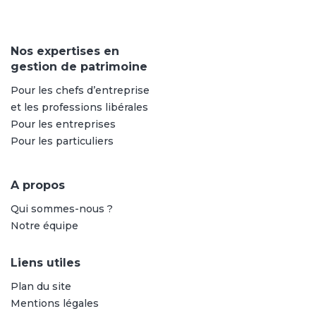
Nos expertises en
gestion de patrimoine
Pour les chefs d’entreprise
et les professions libérales
Pour les entreprises
Pour les particuliers
A propos
Qui sommes-nous ?
Notre équipe
Liens utiles
Plan du site
Mentions légales