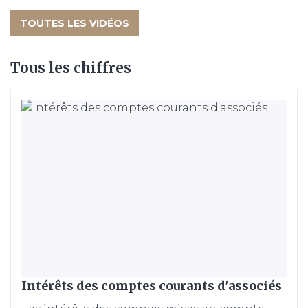
TOUTES LES VIDÉOS
Tous les chiffres
Intérêts des comptes courants d'associés