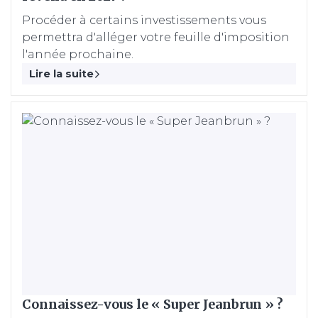
Procéder à certains investissements vous
permettra d'alléger votre feuille d'imposition
l'année prochaine.
Lire la suite
Connaissez-vous le « Super Jeanbrun » ?