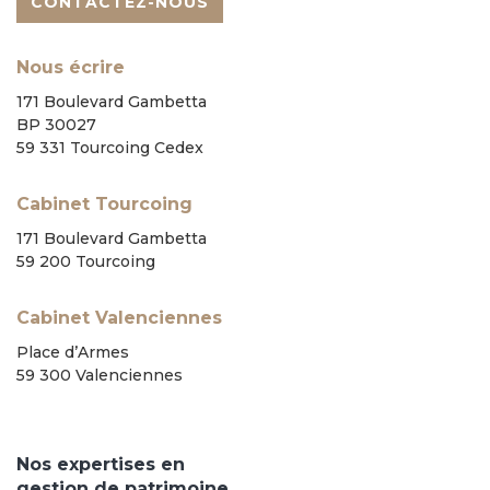
CONTACTEZ-NOUS
Nous écrire
171 Boulevard Gambetta
BP 30027
59 331 Tourcoing Cedex
Cabinet Tourcoing
171 Boulevard Gambetta
59 200 Tourcoing
Cabinet Valenciennes
Place d’Armes
59 300 Valenciennes
Nos expertises en
gestion de patrimoine