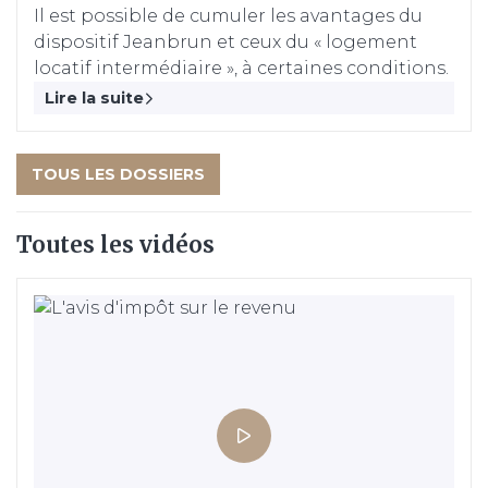
Il est possible de cumuler les avantages du
dispositif Jeanbrun et ceux du « logement
locatif intermédiaire », à certaines conditions.
Lire la suite
TOUS LES DOSSIERS
Toutes les vidéos