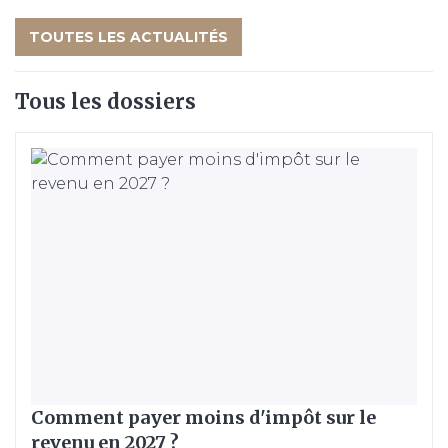
TOUTES LES ACTUALITÉS
Tous les dossiers
Comment payer moins d'impôt sur le
revenu en 2027 ?