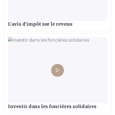
L'avis d'impôt sur le revenu
Investir dans les foncières solidaires