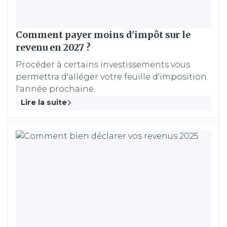
Comment payer moins d'impôt sur le
revenu en 2027 ?
Procéder à certains investissements vous
permettra d'alléger votre feuille d'imposition
l'année prochaine.
Lire la suite