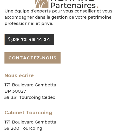
Une équipe d’experts pour vous conseiller et vous
accompagner dans la gestion de votre patrimoine
professionnel et privé.
09 72 48 14 24
CONTACTEZ-NOUS
Nous écrire
171 Boulevard Gambetta
BP 30027
59 331 Tourcoing Cedex
Cabinet Tourcoing
171 Boulevard Gambetta
59 200 Tourcoing