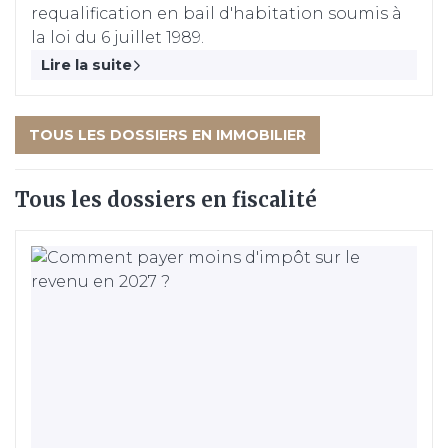
requalification en bail d'habitation soumis à
la loi du 6 juillet 1989.
Lire la suite
TOUS LES DOSSIERS EN IMMOBILIER
Tous les dossiers en fiscalité