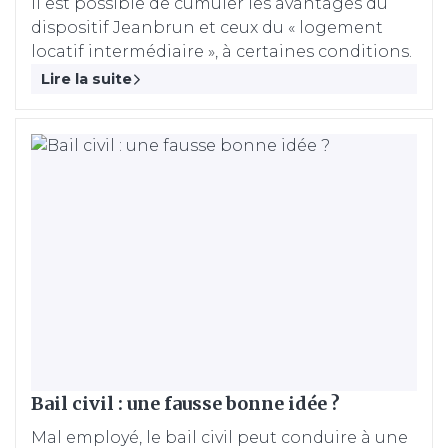
Il est possible de cumuler les avantages du
dispositif Jeanbrun et ceux du « logement
locatif intermédiaire », à certaines conditions.
Lire la suite
Bail civil : une fausse bonne idée ?
Mal employé, le bail civil peut conduire à une