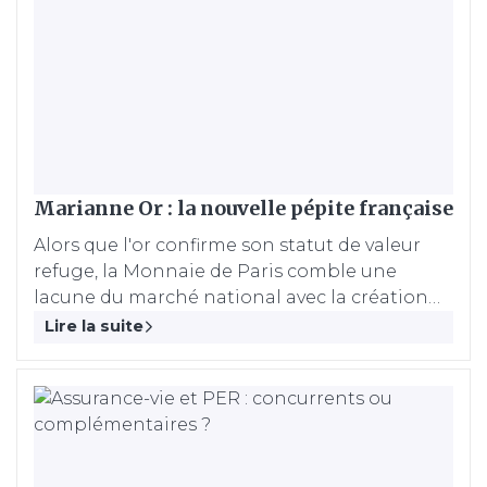
Marianne Or : la nouvelle pépite française
Alors que l'or confirme son statut de valeur
refuge, la Monnaie de Paris comble une
lacune du marché national avec la création
du Marianne Or.
Lire la suite