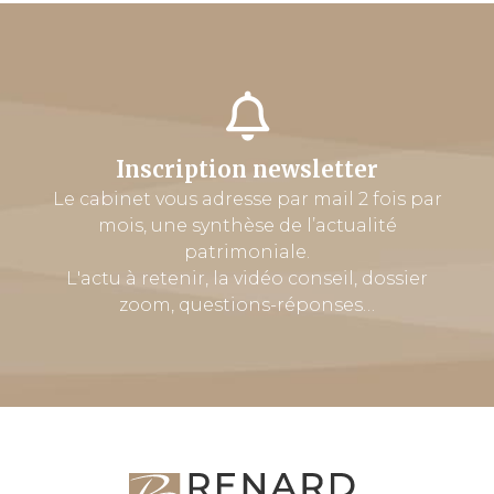
Inscription newsletter
Le cabinet vous adresse par mail 2 fois par
mois, une synthèse de l’actualité
patrimoniale.
L'actu à retenir, la vidéo conseil, dossier
zoom, questions-réponses…