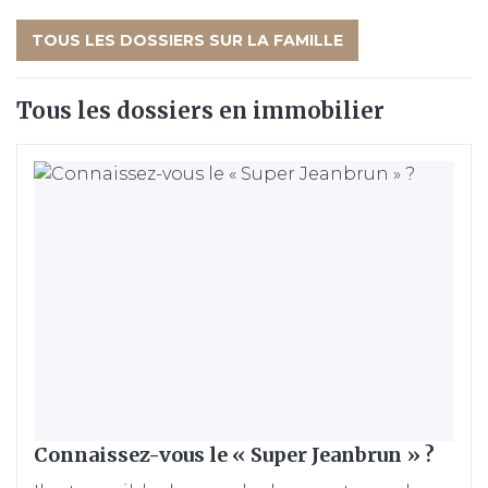
TOUS LES DOSSIERS SUR LA FAMILLE
Tous les dossiers en immobilier
Connaissez-vous le « Super Jeanbrun » ?